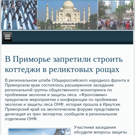
В Приморье запретили строить
коттеджи в реликтовых рощах
В региональном штабе Общероссийского народного фронта в
Приморском крае состоялось расширенное заседание
региональной группы общественного мониторинга по
проблемам экологии и защиты леса. «Фронтовики»
приурочили мероприятие к конференции по проблемам
экологии и защиты леса ОНФ, которая прошла в Иркутске.
Приморский край на экологическом форуме представила
делегация из трех экспертов, сообщили в региональном
отделении ОНФ.
Участники заседания
обсудили вопросы защиты