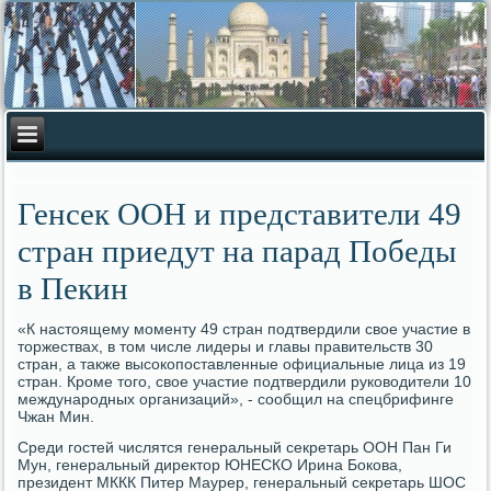
Генсек ООН и представители 49
стран приедут на парад Победы
в Пекин
«К настоящему моменту 49 стран подтвердили свое участие в
торжествах, в том числе лидеры и главы правительств 30
стран, а также высокопоставленные официальные лица из 19
стран. Кроме того, свое участие подтвердили руководители 10
международных организаций», - сообщил на спецбрифинге
Чжан Мин.
Среди гостей числятся генеральный секретарь ООН Пан Ги
Мун, генеральный директор ЮНЕСКО Ирина Бокова,
президент МККК Питер Маурер, генеральный секретарь ШОС